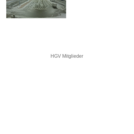
HGV Mitglieder